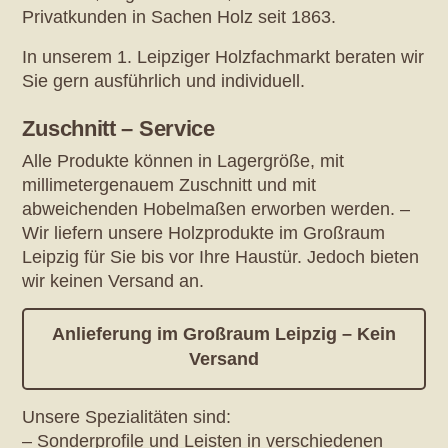
Privatkunden in Sachen Holz seit 1863.
In unserem 1. Leipziger Holzfachmarkt beraten wir
Sie gern ausführlich und individuell.
Zuschnitt – Service
Alle Produkte können in Lagergröße, mit
millimetergenauem Zuschnitt und mit
abweichenden Hobelmaßen erworben werden. –
Wir liefern unsere Holzprodukte im Großraum
Leipzig für Sie bis vor Ihre Haustür. Jedoch bieten
wir keinen Versand an.
Anlieferung im Großraum Leipzig – Kein
Versand
Unsere Spezialitäten sind:
– Sonderprofile und Leisten in verschiedenen