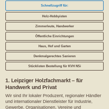
Schnellzugriff für:
Holz-Hobbyisten
Zimmerleute, Handwerker
Öffentliche Einrichtungen
Haus, Hof und Garten
Denkmalgerechtes Sanieren
Stücklisten Bestellung für KVH NSi
1. Leipziger Holzfachmarkt – für
Handwerk und Privat
Wir sind Ihr lokaler Produzent, regionaler Händler
und internationaler Dienstleister für Industrie,
Gewerbe, Organisationen, Vereine und