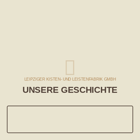
LEIPZIGER KISTEN- UND LEISTENFABRIK GMBH
UNSERE GESCHICHTE