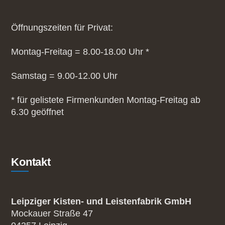
Öffnungszeiten für Privat:
Montag-Freitag = 8.00-18.00 Uhr *
Samstag = 9.00-12.00 Uhr
* für gelistete Firmenkunden Montag-Freitag ab
6.30 geöffnet
Kontakt
Leipziger Kisten- und Leistenfabrik GmbH
Mockauer Straße 47