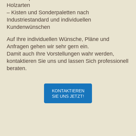
Holzarten
– Kisten und Sonderpaletten nach
Industriestandard und individuellen
Kundenwünschen
Auf Ihre individuellen Wünsche, Pläne und
Anfragen gehen wir sehr gern ein.
Damit auch Ihre Vorstellungen wahr werden,
kontaktieren Sie uns und lassen Sich professionell
beraten.
KONTAKTIEREN
SIE UNS JETZT!