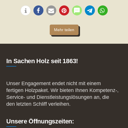
Mehr teilen
In Sachen Holz seit 1863!
Unser Engagement endet nicht mit einem
fertigen Holzpaket. Wir bieten Ihnen Kompetenz-,
Service- und Dienstleistungslösungen an, die
den letzten Schliff verleihen.
Unsere Öffnungszeiten: