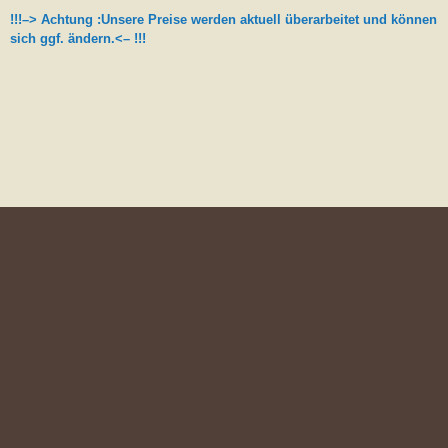
!!!–> Achtung :Unsere Preise werden aktuell überarbeitet und können
sich ggf. ändern.<– !!!